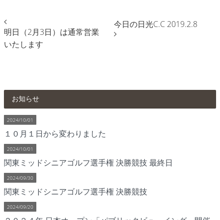
今日の日光C.C 2019.2.8
明日（2月3日）は通常営業
いたします
お知らせ
2024/10/01
１０月１日から変わりました
2024/10/01
関東ミッドシニアゴルフ選手権 決勝競技 最終日
2024/09/30
関東ミッドシニアゴルフ選手権 決勝競技
2024/09/20