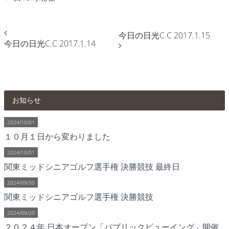
今日の日光C.C 2017.1.15
今日の日光C.C 2017.1.14
お知らせ
2024/10/01
１０月１日から変わりました
2024/10/01
関東ミッドシニアゴルフ選手権 決勝競技 最終日
2024/09/30
関東ミッドシニアゴルフ選手権 決勝競技
2024/09/20
２０２４年 日本オープン「パブリックビューイング」開催