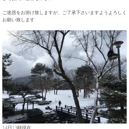
ご迷惑をお掛け致しますが、ご了承下さいますようよろしく
お願い致します
14日13時現在