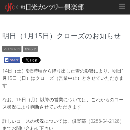
明日（1月15日）クローズのお知らせ
2017/01/14
お知らせ
14日（土）朝8時頃から降り出した雪の影響により、明日1
月15日（日）はクローズ（営業中止）とさせていただきま
す
なお、16日（月）以降の営業については、これからのコー
ス状況により判断させていただきます
詳しいコースの状況については、倶楽部（0288-54-2128）
までお問い合わせ下さい