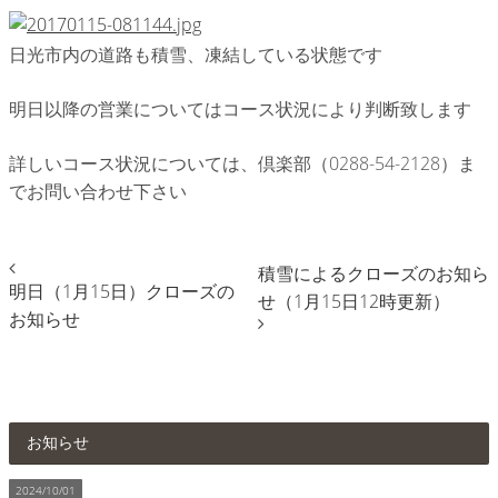
日光市内の道路も積雪、凍結している状態です
明日以降の営業についてはコース状況により判断致します
詳しいコース状況については、倶楽部（0288-54-2128）ま
でお問い合わせ下さい
積雪によるクローズのお知ら
明日（1月15日）クローズの
せ（1月15日12時更新）
お知らせ
お知らせ
2024/10/01