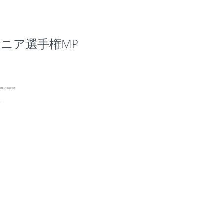
6 シニア選手権MP