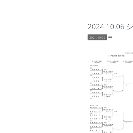
2024.10.0
2024/10/06