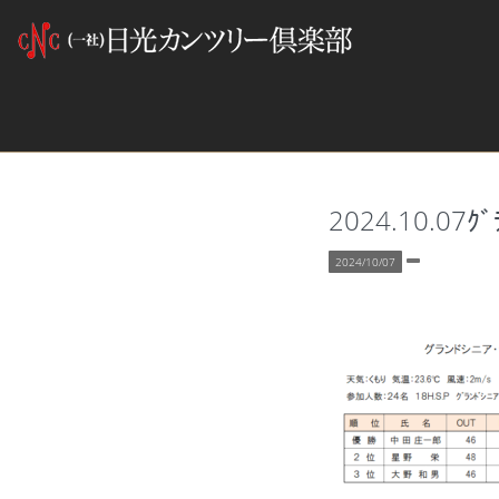
2024.10.07ｸ
2024/10/07