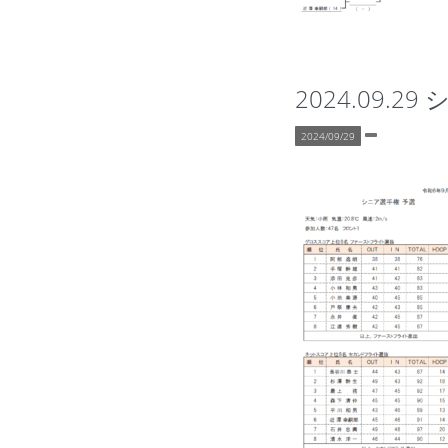
2024.09.
2024/09/29