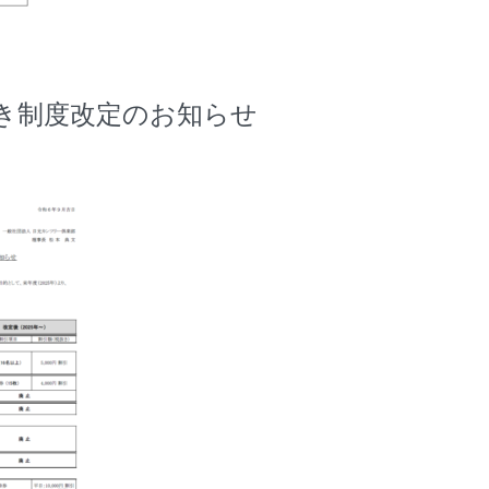
き制度改定のお知らせ