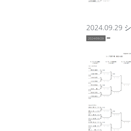
2024.09.2
2024/09/29