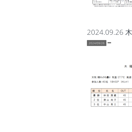
2024.09.26
2024/09/26