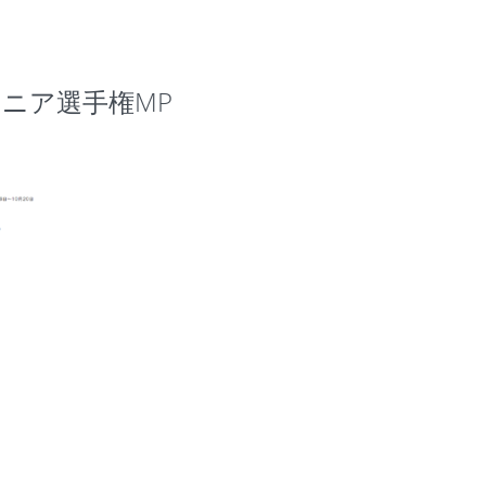
9 シニア選手権MP