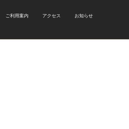
ご利用案内
アクセス
お知らせ