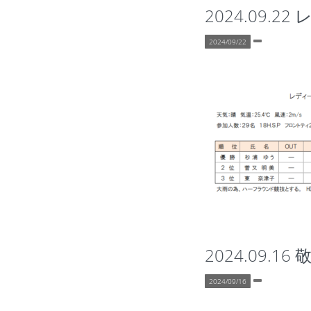
2024.09.2
2024/09/22
2024.09.1
2024/09/16