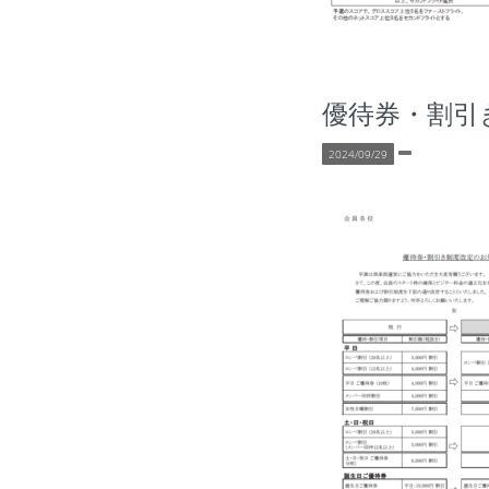
優待券・割引
2024/09/29