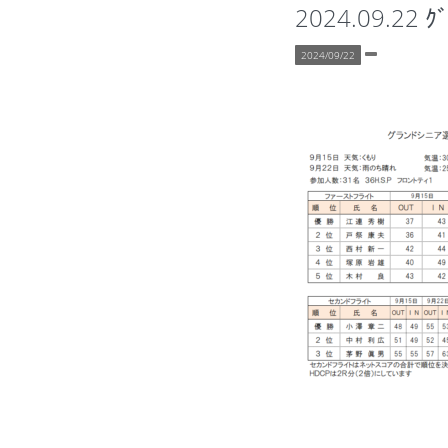
2024.09.22
2024/09/22