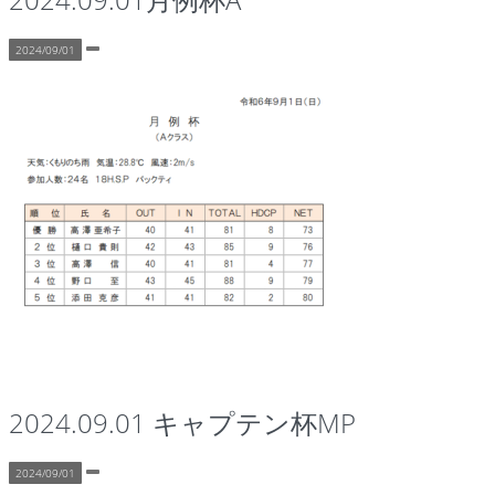
2024/09/01
2024.09.01 キャプテン杯MP
2024/09/01