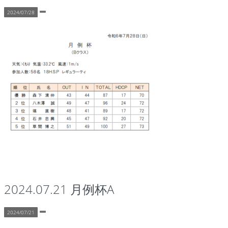
2024/07/28
2024.07.21 月例杯A
2024/07/21