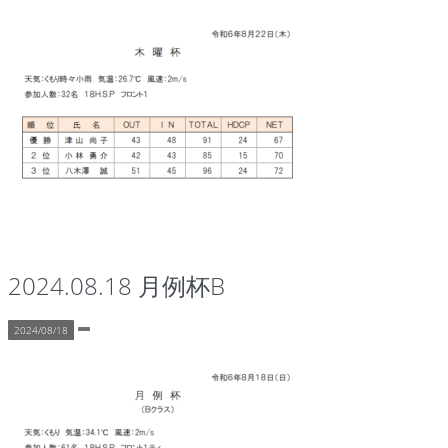
2024.08.18 月例杯B
2024/08/18