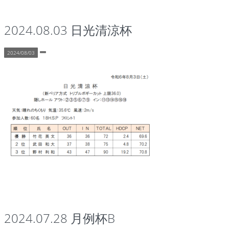
2024.08.03 日光清涼杯
2024/08/03
2024.07.28 月例杯B