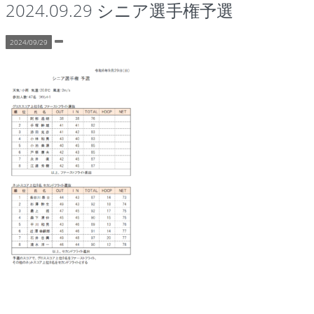
2024.09.29 シニア選手権予選
2024/09/29