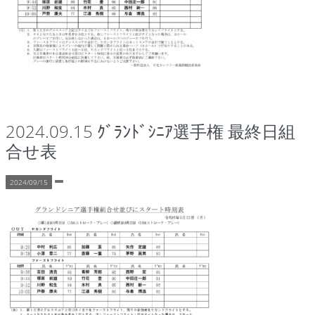
2024.09.15 ｸﾞﾗﾝﾄﾞｼﾆｱ選手権 最終日組
合せ表
2024/09/15