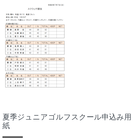
夏季ジュニアゴルフスクール申込み用
紙