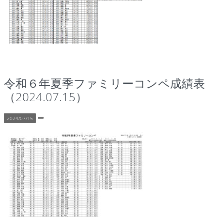
令和６年夏季ファミリーコンペ成績表
（2024.07.15）
2024/07/15