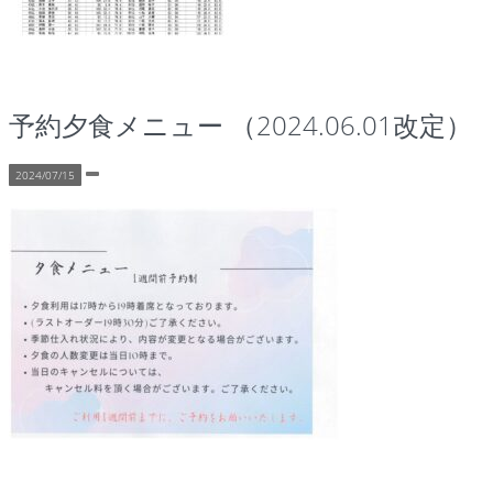
予約夕食メニュー （2024.06.01改定）
2024/07/15