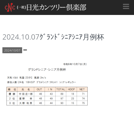
2024.10.07ｸﾞﾗﾝﾄﾞｼﾆｱｼﾆｱ月例杯
2024/10/07