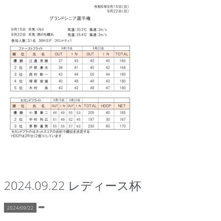
2024.09.22 レディース杯
2024/09/22