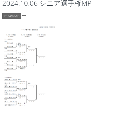
2024.10.06 シニア選手権MP
2024/10/06