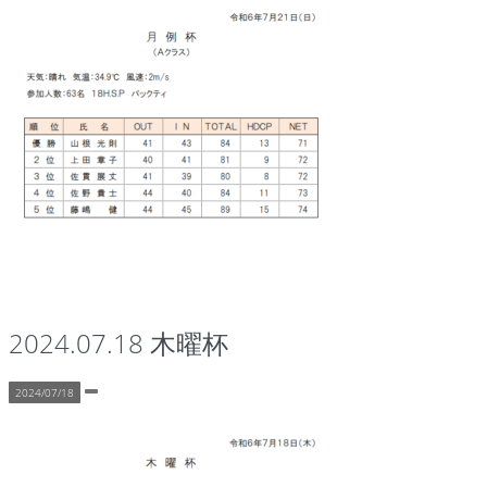
2024.07.18 木曜杯
2024/07/18