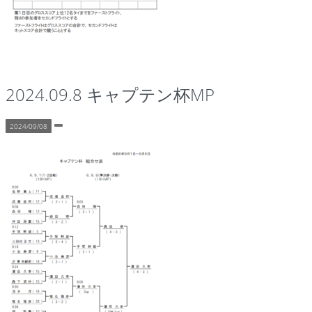
2024.09.8 キャプテン杯MP
2024/09/08